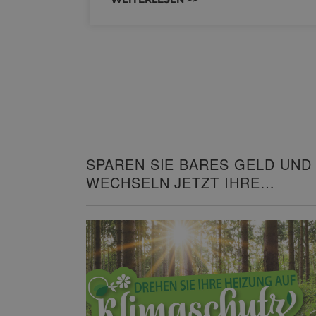
SPAREN SIE BARES GELD UND
WECHSELN JETZT IHRE
HEIZUNG!