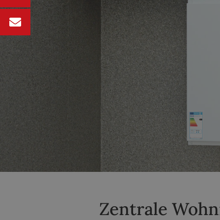
Zentrale Wohn