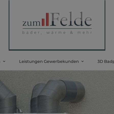
n
Leistungen Gewerbekunden
3D Bad