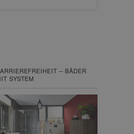
ARRIEREFREIHEIT – BÄDER
IT SYSTEM