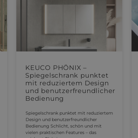
KEUCO PHÖNIX –
Spiegelschrank punktet
mit reduziertem Design
und benutzerfreundlicher
Bedienung
Spiegelschrank punktet mit reduziertem
Design und benutzerfreundlicher
Bedienung Schlicht, schön und mit
vielen praktischen Features – das