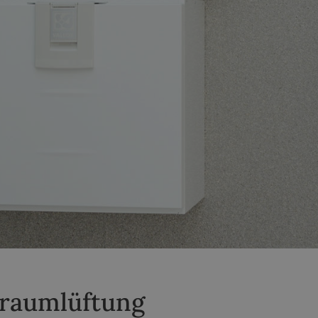
raumlüftung