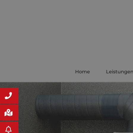
Home
Leistunge